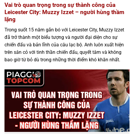
Vai trò quan trọng trong sự thành công của
Leicester City: Muzzy Izzet – người hùng thầm
lặng
Trong suốt 15 năm gắn bó với Leicester City, Muzzy Izzet
đã trở thành một biểu tượng và người đại diện cho sự
chiến đấu và bản lĩnh của câu lạc bộ. Anh luôn xuất hiện
trên sân cỏ với tinh thần chiến đấu, quyết tâm và không
bao giờ từ bỏ dù trong những thời điểm khó khăn nhất.