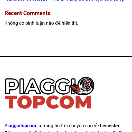
Recent Comments
Không có bình luận nào để hiển thị.
Piaggiotopcom
là trang tin tức chuyên sâu về
Leicester