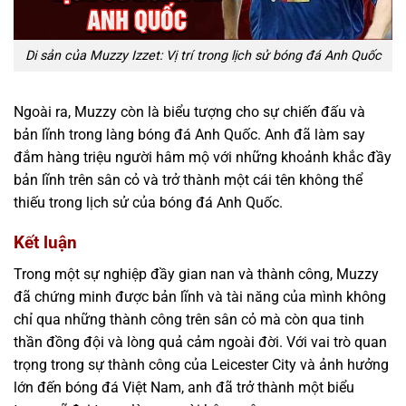
Di sản của Muzzy Izzet: Vị trí trong lịch sử bóng đá Anh Quốc
Ngoài ra, Muzzy còn là biểu tượng cho sự chiến đấu và
bản lĩnh trong làng bóng đá Anh Quốc. Anh đã làm say
đắm hàng triệu người hâm mộ với những khoảnh khắc đầy
bản lĩnh trên sân cỏ và trở thành một cái tên không thể
thiếu trong lịch sử của bóng đá Anh Quốc.
Kết luận
Trong một sự nghiệp đầy gian nan và thành công, Muzzy
đã chứng minh được bản lĩnh và tài năng của mình không
chỉ qua những thành công trên sân cỏ mà còn qua tinh
thần đồng đội và lòng quả cảm ngoài đời. Với vai trò quan
trọng trong sự thành công của Leicester City và ảnh hưởng
lớn đến bóng đá Việt Nam, anh đã trở thành một biểu