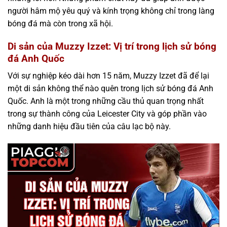
người hâm mộ yêu quý và kính trọng không chỉ trong làng
bóng đá mà còn trong xã hội.
Di sản của Muzzy Izzet: Vị trí trong lịch sử bóng
đá Anh Quốc
Với sự nghiệp kéo dài hơn 15 năm, Muzzy Izzet đã để lại
một di sản không thể nào quên trong lịch sử bóng đá Anh
Quốc. Anh là một trong những cầu thủ quan trọng nhất
trong sự thành công của Leicester City và góp phần vào
những danh hiệu đầu tiên của câu lạc bộ này.