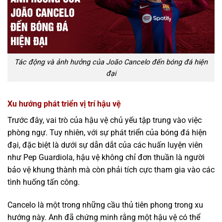
Tác động và ảnh hưởng của João Cancelo đến bóng đá hiện
đại
Xu hướng phát triển vị trí hậu vệ
Trước đây, vai trò của hậu vệ chủ yếu tập trung vào việc
phòng ngự. Tuy nhiên, với sự phát triển của bóng đá hiện
đại, đặc biệt là dưới sự dẫn dắt của các huấn luyện viên
như Pep Guardiola, hậu vệ không chỉ đơn thuần là người
bảo vệ khung thành mà còn phải tích cực tham gia vào các
tình huống tấn công.
Cancelo là một trong những cầu thủ tiên phong trong xu
hướng này. Anh đã chứng minh rằng một hậu vệ có thể