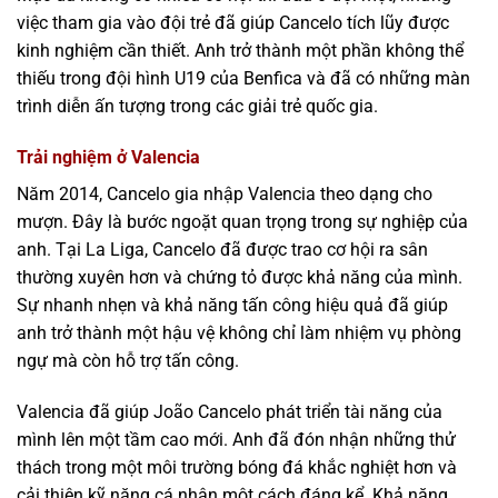
việc tham gia vào đội trẻ đã giúp Cancelo tích lũy được
kinh nghiệm cần thiết. Anh trở thành một phần không thể
thiếu trong đội hình U19 của Benfica và đã có những màn
trình diễn ấn tượng trong các giải trẻ quốc gia.
Trải nghiệm ở Valencia
Năm 2014, Cancelo gia nhập Valencia theo dạng cho
mượn. Đây là bước ngoặt quan trọng trong sự nghiệp của
anh. Tại La Liga, Cancelo đã được trao cơ hội ra sân
thường xuyên hơn và chứng tỏ được khả năng của mình.
Sự nhanh nhẹn và khả năng tấn công hiệu quả đã giúp
anh trở thành một hậu vệ không chỉ làm nhiệm vụ phòng
ngự mà còn hỗ trợ tấn công.
Valencia đã giúp João Cancelo phát triển tài năng của
mình lên một tầm cao mới. Anh đã đón nhận những thử
thách trong một môi trường bóng đá khắc nghiệt hơn và
cải thiện kỹ năng cá nhân một cách đáng kể. Khả năng