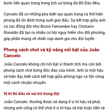
bước tiến quan trọng trong lịch sử bóng đá Bồ Đào Nha.
Cancelo đã có những pha kiến tạo quan trọng và thể hiện
phong độ ổn định trong suốt giải đấu. Sự kết hợp giữa anh
và các đồng đội như Bruno Fernandes hay Cristiano
Ronaldo đã tạo ra nhiều cơ hội nguy hiểm cho đối phương,
góp phần mang về chiếc cúp danh giá cho đội tuyển.
Phong cách chơi và kỹ năng nổi bật của João
Cancelo
João Cancelo không chỉ nổi bật vì thành tích mà còn bởi
phong cách chơi bóng độc đáo của mình. Anh là một hậu
vệ hiện đại, biết cách kết hợp giữa phòng ngự và tấn công
một cách nhuần nhuyễn.
Vị trí thi đấu và vai trò trong đội
João Cancelo thường được sử dụng ở vị trí hậu vệ phải,
nhưng anh cũng có thể chơi ở vị trí hậu vệ trái hoặc tiền vệ