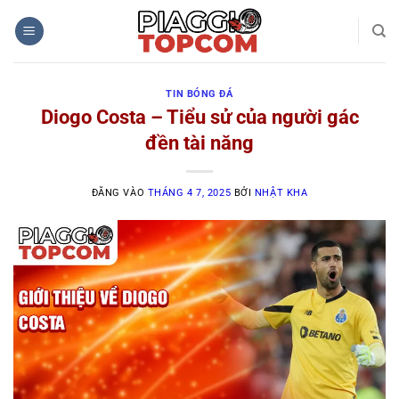
Bỏ
qua
nội
dung
TIN BÓNG ĐÁ
Diogo Costa – Tiểu sử của người gác
đền tài năng
ĐĂNG VÀO
THÁNG 4 7, 2025
BỞI
NHẬT KHA