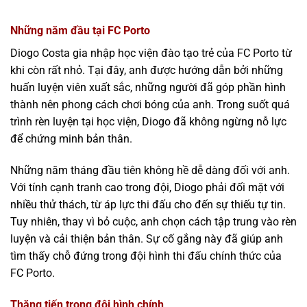
Những năm đầu tại FC Porto
Diogo Costa gia nhập học viện đào tạo trẻ của FC Porto từ
khi còn rất nhỏ. Tại đây, anh được hướng dẫn bởi những
huấn luyện viên xuất sắc, những người đã góp phần hình
thành nên phong cách chơi bóng của anh. Trong suốt quá
trình rèn luyện tại học viện, Diogo đã không ngừng nỗ lực
để chứng minh bản thân.
Những năm tháng đầu tiên không hề dễ dàng đối với anh.
Với tính cạnh tranh cao trong đội, Diogo phải đối mặt với
nhiều thử thách, từ áp lực thi đấu cho đến sự thiếu tự tin.
Tuy nhiên, thay vì bỏ cuộc, anh chọn cách tập trung vào rèn
luyện và cải thiện bản thân. Sự cố gắng này đã giúp anh
tìm thấy chỗ đứng trong đội hình thi đấu chính thức của
FC Porto.
Thăng tiến trong đội hình chính