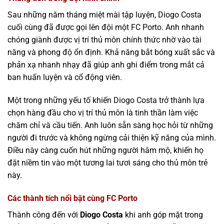
Sau những năm tháng miệt mài tập luyện, Diogo Costa
cuối cùng đã được gọi lên đội một FC Porto. Anh nhanh
chóng giành được vị trí thủ môn chính thức nhờ vào tài
năng và phong độ ổn định. Khả năng bắt bóng xuất sắc và
phản xạ nhanh nhạy đã giúp anh ghi điểm trong mắt cả
ban huấn luyện và cổ động viên.
Một trong những yếu tố khiến Diogo Costa trở thành lựa
chọn hàng đầu cho vị trí thủ môn là tinh thần làm việc
chăm chỉ và cầu tiến. Anh luôn sẵn sàng học hỏi từ những
người đi trước và không ngừng cải thiện kỹ năng của mình.
Điều này càng cuốn hút những người hâm mộ, khiến họ
đặt niềm tin vào một tương lai tươi sáng cho thủ môn trẻ
này.
Các thành tích nổi bật cùng FC Porto
Thành công đến với
Diogo Costa
khi anh góp mặt trong