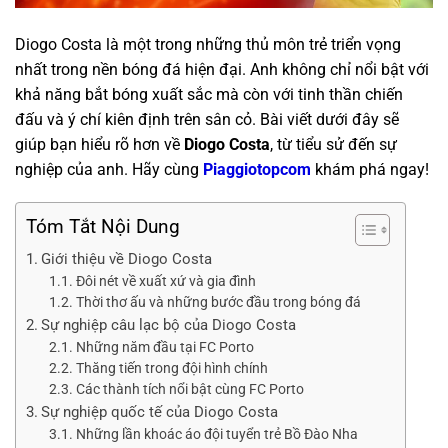
Diogo Costa là một trong những thủ môn trẻ triển vọng
nhất trong nền bóng đá hiện đại. Anh không chỉ nổi bật với
khả năng bắt bóng xuất sắc mà còn với tinh thần chiến
đấu và ý chí kiên định trên sân cỏ. Bài viết dưới đây sẽ
giúp bạn hiểu rõ hơn về
Diogo Costa
, từ tiểu sử đến sự
nghiệp của anh. Hãy cùng
Piaggiotopcom
khám phá ngay!
Tóm Tắt Nội Dung
Giới thiệu về Diogo Costa
Đôi nét về xuất xứ và gia đình
Thời thơ ấu và những bước đầu trong bóng đá
Sự nghiệp câu lạc bộ của Diogo Costa
Những năm đầu tại FC Porto
Thăng tiến trong đội hình chính
Các thành tích nổi bật cùng FC Porto
Sự nghiệp quốc tế của Diogo Costa
Những lần khoác áo đội tuyển trẻ Bồ Đào Nha