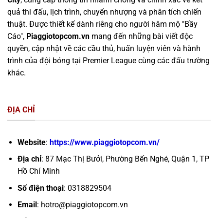
quả thi đấu, lịch trình, chuyển nhượng và phân tích chiến
thuật. Được thiết kế dành riêng cho người hâm mộ "Bầy
Cáo",
Piaggiotopcom.vn
mang đến những bài viết độc
quyền, cập nhật về các cầu thủ, huấn luyện viên và hành
trình của đội bóng tại Premier League cùng các đấu trường
khác.
ĐỊA CHỈ
Website
:
https://www.piaggiotopcom.vn/
Địa chỉ
: 87 Mạc Thị Bưởi, Phường Bến Nghé, Quận 1, TP
Hồ Chí Minh
Số điện thoại
: 0318829504
Email
:
hotro@piaggiotopcom.vn