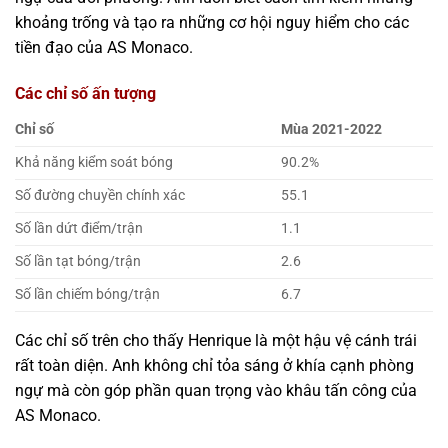
khoảng trống và tạo ra những cơ hội nguy hiểm cho các
tiền đạo của AS Monaco.
Các chỉ số ấn tượng
Chỉ số
Mùa 2021-2022
Khả năng kiểm soát bóng
90.2%
Số đường chuyền chính xác
55.1
Số lần dứt điểm/trận
1.1
Số lần tạt bóng/trận
2.6
Số lần chiếm bóng/trận
6.7
Các chỉ số trên cho thấy Henrique là một hậu vệ cánh trái
rất toàn diện. Anh không chỉ tỏa sáng ở khía cạnh phòng
ngự mà còn góp phần quan trọng vào khâu tấn công của
AS Monaco.