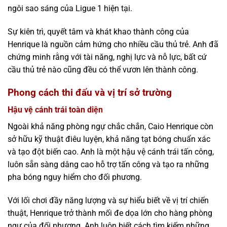
ngôi sao sáng của Ligue 1 hiện tại.
Sự kiên trì, quyết tâm và khát khao thành công của
Henrique là nguồn cảm hứng cho nhiều cầu thủ trẻ. Anh đã
chứng minh rằng với tài năng, nghị lực và nỗ lực, bất cứ
cầu thủ trẻ nào cũng đều có thể vươn lên thành công.
Phong cách thi đấu và vị trí sở trường
Hậu vệ cánh trái toàn diện
Ngoài khả năng phòng ngự chắc chắn, Caio Henrique còn
sở hữu kỹ thuật điêu luyện, khả năng tạt bóng chuẩn xác
và tạo đột biến cao. Anh là một hậu vệ cánh trái tấn công,
luôn sẵn sàng dâng cao hỗ trợ tấn công và tạo ra những
pha bóng nguy hiểm cho đối phương.
Với lối chơi đầy năng lượng và sự hiểu biết về vị trí chiến
thuật, Henrique trở thành mối đe dọa lớn cho hàng phòng
ngự của đối phương. Anh luôn biết cách tìm kiếm những