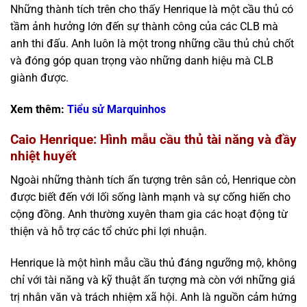
Những thành tích trên cho thấy Henrique là một cầu thủ có
tầm ảnh hưởng lớn đến sự thành công của các CLB mà
anh thi đấu. Anh luôn là một trong những cầu thủ chủ chốt
và đóng góp quan trọng vào những danh hiệu mà CLB
giành được.
Xem thêm:
Tiểu sử Marquinhos
Caio Henrique: Hình mẫu cầu thủ tài năng và đầy
nhiệt huyết
Ngoài những thành tích ấn tượng trên sân cỏ, Henrique còn
được biết đến với lối sống lành mạnh và sự cống hiến cho
cộng đồng. Anh thường xuyên tham gia các hoạt động từ
thiện và hỗ trợ các tổ chức phi lợi nhuận.
Henrique là một hình mẫu cầu thủ đáng ngưỡng mộ, không
chỉ với tài năng và kỹ thuật ấn tượng mà còn với những giá
trị nhân văn và trách nhiệm xã hội. Anh là nguồn cảm hứng