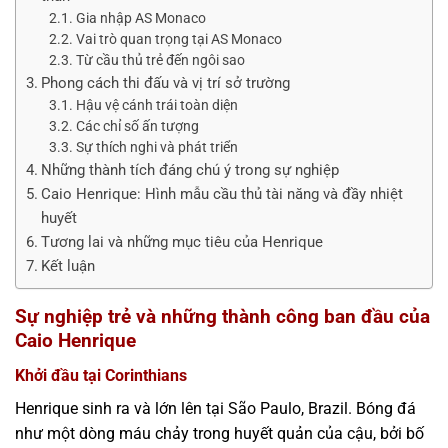
Gia nhập AS Monaco
Vai trò quan trọng tại AS Monaco
Từ cầu thủ trẻ đến ngôi sao
Phong cách thi đấu và vị trí sở trường
Hậu vệ cánh trái toàn diện
Các chỉ số ấn tượng
Sự thích nghi và phát triển
Những thành tích đáng chú ý trong sự nghiệp
Caio Henrique: Hình mẫu cầu thủ tài năng và đầy nhiệt
huyết
Tương lai và những mục tiêu của Henrique
Kết luận
Sự nghiệp trẻ và những thành công ban đầu của
Caio Henrique
Khởi đầu tại Corinthians
Henrique sinh ra và lớn lên tại São Paulo, Brazil. Bóng đá
như một dòng máu chảy trong huyết quản của cậu, bởi bố