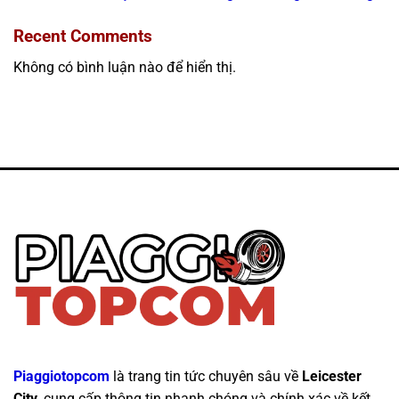
Recent Comments
Không có bình luận nào để hiển thị.
Piaggiotopcom
là trang tin tức chuyên sâu về
Leicester
City
, cung cấp thông tin nhanh chóng và chính xác về kết